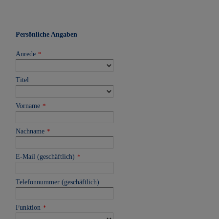
Persönliche Angaben
Anrede
*
Titel
Vorname
*
Nachname
*
E-Mail (geschäftlich)
*
Telefonnummer (geschäftlich)
Funktion
*