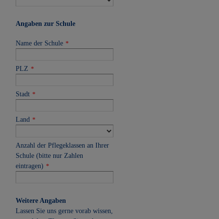
Angaben zur Schule
Name der Schule
*
PLZ
*
Stadt
*
Land
*
Anzahl der Pflegeklassen an Ihrer
Schule (bitte nur Zahlen
eintragen)
*
Weitere Angaben
Lassen Sie uns gerne vorab wissen,